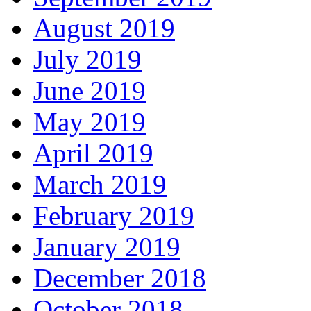
August 2019
July 2019
June 2019
May 2019
April 2019
March 2019
February 2019
January 2019
December 2018
October 2018