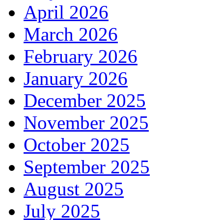
April 2026
March 2026
February 2026
January 2026
December 2025
November 2025
October 2025
September 2025
August 2025
July 2025