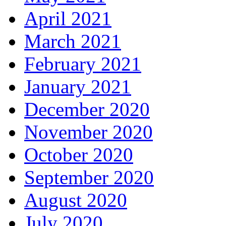
April 2021
March 2021
February 2021
January 2021
December 2020
November 2020
October 2020
September 2020
August 2020
July 2020