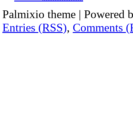
Palmixio theme | Powered 
Entries (RSS)
,
Comments (