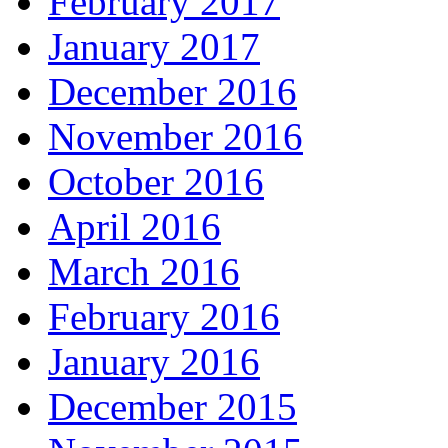
February 2017
January 2017
December 2016
November 2016
October 2016
April 2016
March 2016
February 2016
January 2016
December 2015