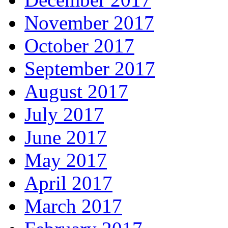
November 2017
October 2017
September 2017
August 2017
July 2017
June 2017
May 2017
April 2017
March 2017