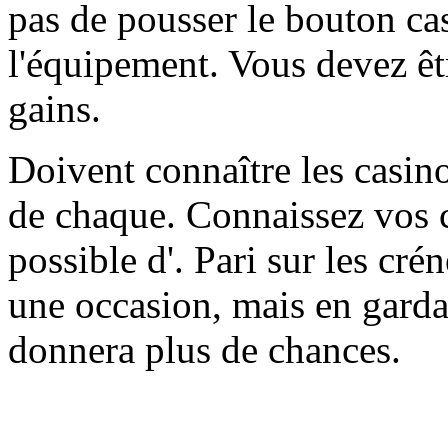
pas de pousser le bouton ca
l'équipement. Vous devez êtr
gains.
Doivent connaître les casin
de chaque. Connaissez vos co
possible d'. Pari sur les cr
une occasion, mais en gardan
donnera plus de chances.