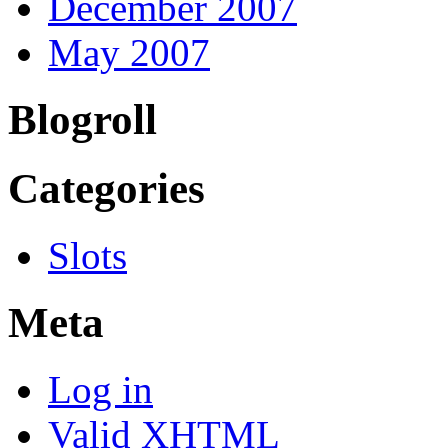
December 2007
May 2007
Blogroll
Categories
Slots
Meta
Log in
Valid
XHTML