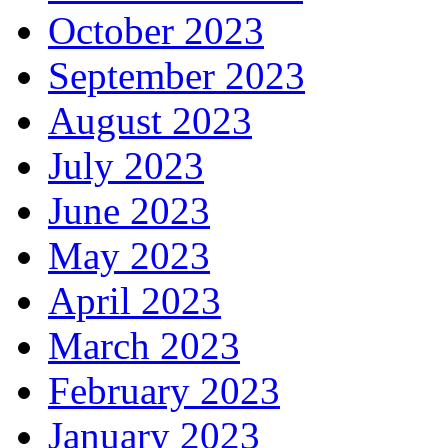
October 2023
September 2023
August 2023
July 2023
June 2023
May 2023
April 2023
March 2023
February 2023
January 2023