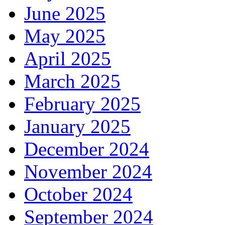
June 2025
May 2025
April 2025
March 2025
February 2025
January 2025
December 2024
November 2024
October 2024
September 2024