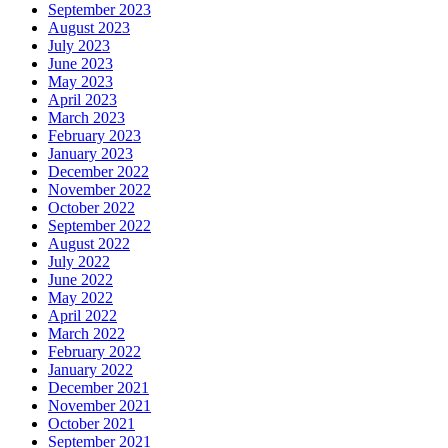
September 2023
August 2023
July 2023
June 2023
May 2023
April 2023
March 2023
February 2023
January 2023
December 2022
November 2022
October 2022
September 2022
August 2022
July 2022
June 2022
May 2022
April 2022
March 2022
February 2022
January 2022
December 2021
November 2021
October 2021
September 2021