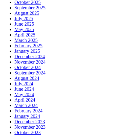
October 2025
September 2025
August 2025
July 2025
June 2025
May 2025
April 2025
March 2025
February 2025
January 2025
December 2024
November 2024
October 2024
September 2024
August 2024
July 2024
June 2024
May 2024
April 2024
March 2024
February 2024
January 2024
December 2023
November 2023
October 2023