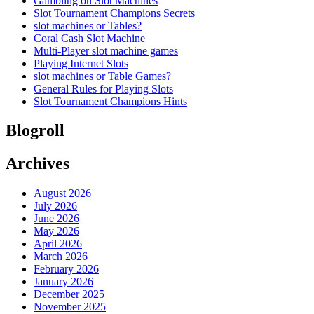
Gambling on Slot Machines
Slot Tournament Champions Secrets
slot machines or Tables?
Coral Cash Slot Machine
Multi-Player slot machine games
Playing Internet Slots
slot machines or Table Games?
General Rules for Playing Slots
Slot Tournament Champions Hints
Blogroll
Archives
August 2026
July 2026
June 2026
May 2026
April 2026
March 2026
February 2026
January 2026
December 2025
November 2025