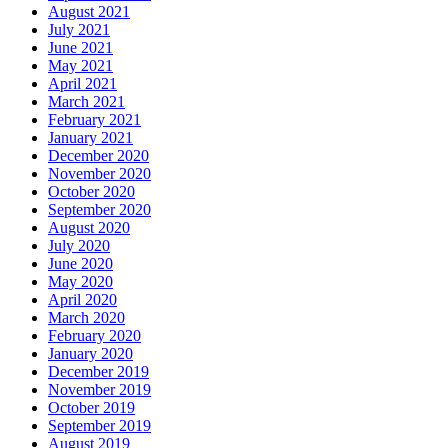
August 2021
July 2021
June 2021
May 2021
April 2021
March 2021
February 2021
January 2021
December 2020
November 2020
October 2020
September 2020
August 2020
July 2020
June 2020
May 2020
April 2020
March 2020
February 2020
January 2020
December 2019
November 2019
October 2019
September 2019
August 2019